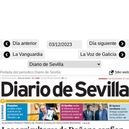
Día anterior
Día siguiente
La Vanguardia
La Voz de Galicia
Portada del periodico Diario de Sevilla:
Sitio web