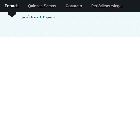
Portada
Quienes Somos
Contacto
Periódicos widget
periódicos de España