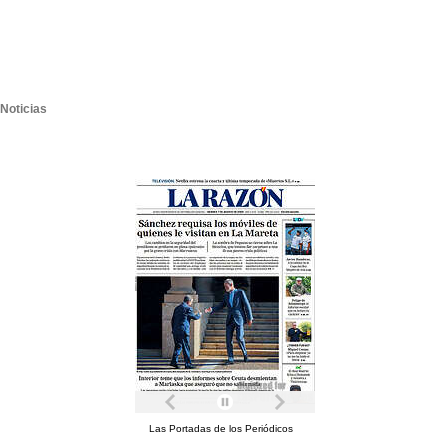
Noticias
Las Portadas de los Periódicos