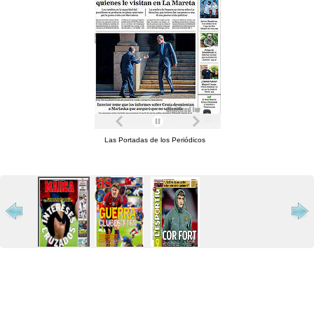
Las Portadas de los Periódicos