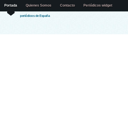
Portada
Quienes Somos
Contacto
Periódicos widget
periódicos de España