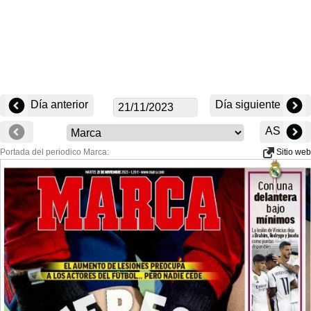
Día anterior
Día siguiente
AS
Portada del periodico Marca:
Sitio web