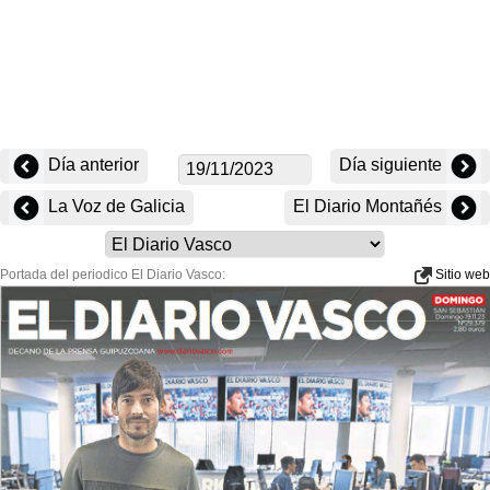
Día anterior
Día siguiente
La Voz de Galicia
El Diario Montañés
Portada del periodico El Diario Vasco:
Sitio web