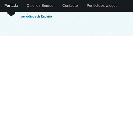
Portada
Quienes Somos
Contacto
Periódicos widget
periódicos de España