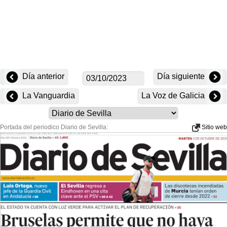
Día anterior
Día siguiente
La Vanguardia
La Voz de Galicia
Portada del periodico Diario de Sevilla:
Sitio web