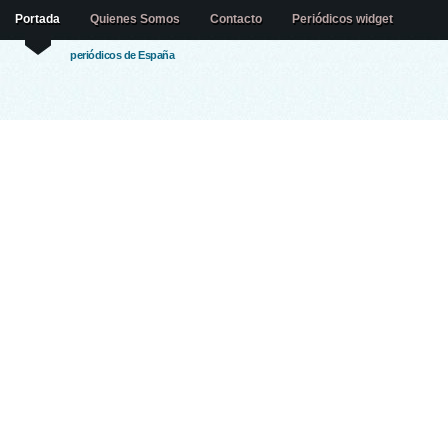
Portada
Quienes Somos
Contacto
Periódicos widget
periódicos de España