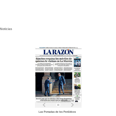
Noticias
Las Portadas de los Periódicos