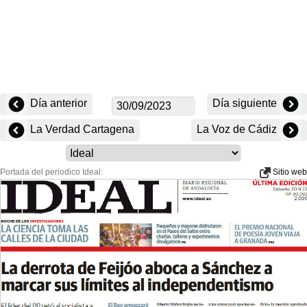
Día anterior
Día siguiente
La Verdad Cartagena
La Voz de Cádiz
Portada del periodico Ideal:
Sitio web