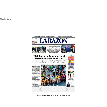
Noticias
Las Portadas de los Periódicos