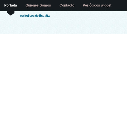
Portada
Quienes Somos
Contacto
Periódicos widget
periódicos de España