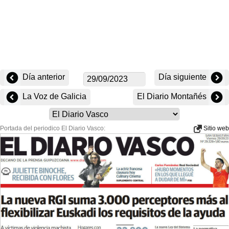
Día anterior
Día siguiente
La Voz de Galicia
El Diario Montañés
Portada del periodico El Diario Vasco:
Sitio web