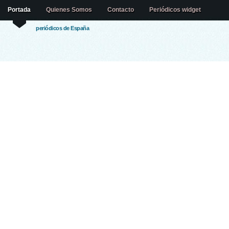
Portada
Quienes Somos
Contacto
Periódicos widget
periódicos de España