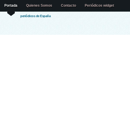
Portada
Quienes Somos
Contacto
Periódicos widget
periódicos de España