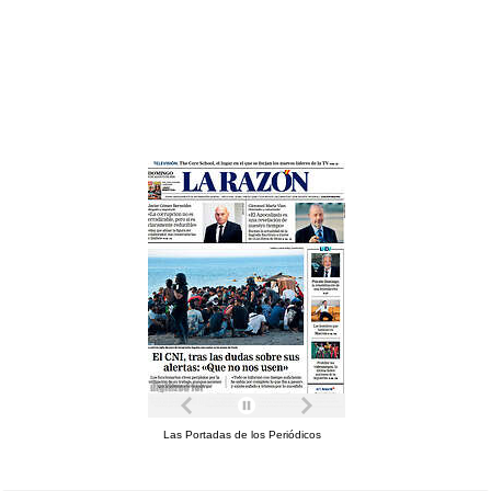
Las Portadas de los Periódicos