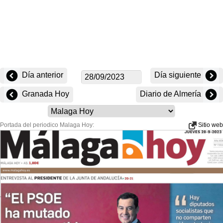
Día anterior
Día siguiente
Granada Hoy
Diario de Almería
Portada del periodico Malaga Hoy:
Sitio web