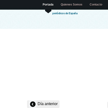
Portada
Quienes Somos
Contacto
periódicos de España
Día anterior