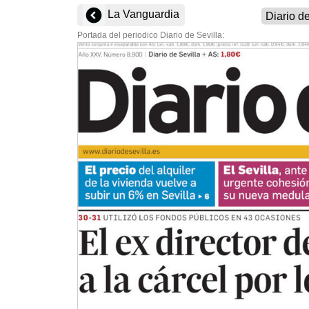
La Vanguardia
Portada del periodico Diario de Sevilla: