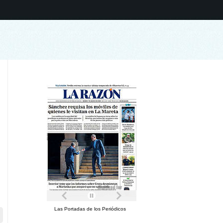
Las Portadas de los Periódicos