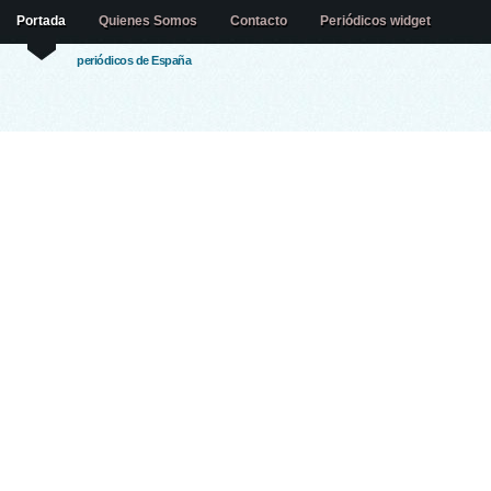
Portada
Quienes Somos
Contacto
Periódicos widget
periódicos de España