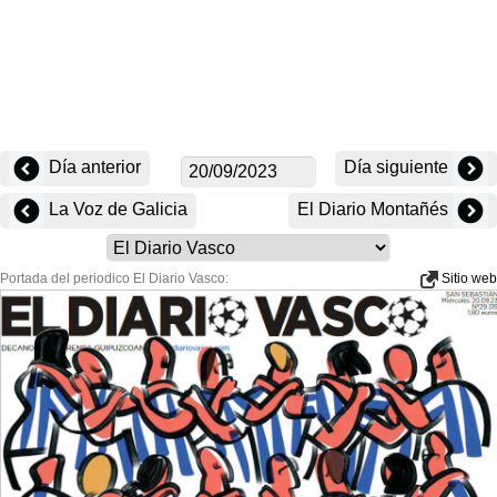
Día anterior
Día siguiente
La Voz de Galicia
El Diario Montañés
Portada del periodico El Diario Vasco:
Sitio web