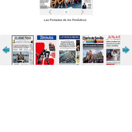
Las Portadas de los Periódicos