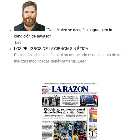
"Dani Mateo se acogió a sagrado en la
condición de payaso"
Leer
LOS PELIGROS DE LA CIENCIA SIN ÉTICA
El científico chino He Jiankui ha anunciado el nacimiento de dos
mellizas modificadas genéticamente. Leer