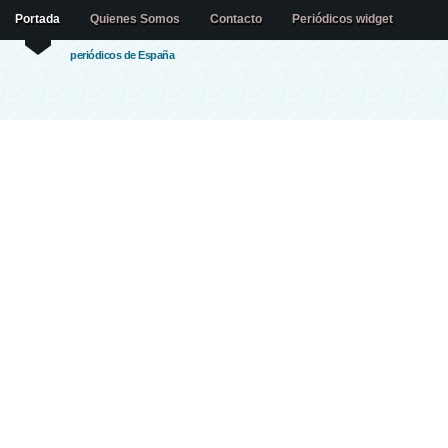
Portada
Quienes Somos
Contacto
Periódicos widget
periódicos de España