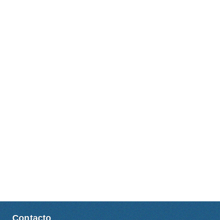
Contacto