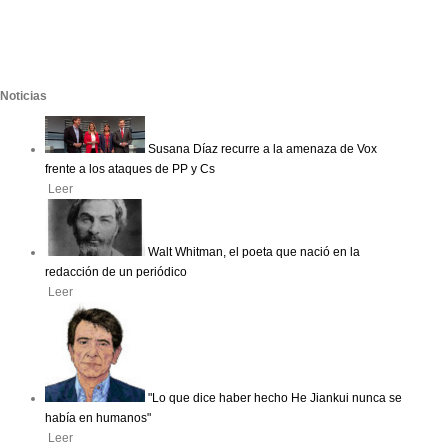
Noticias
Susana Díaz recurre a la amenaza de Vox
frente a los ataques de PP y Cs
Leer
Walt Whitman, el poeta que nació en la
redacción de un periódico
Leer
"Lo que dice haber hecho He Jiankui nunca se
había en humanos"
Leer