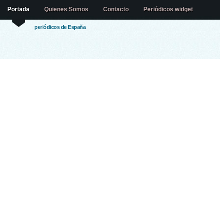
Portada
Quienes Somos
Contacto
Periódicos widget
periódicos de España