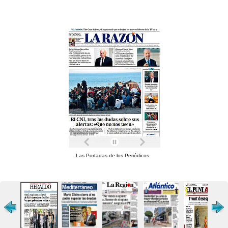
Las Portadas de los Periódicos