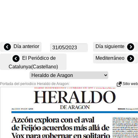
Día anterior
Día siguiente
El Periódico de
Mediterráneo
Catalunya(Castellano)
Portada del periodico Heraldo de Aragon:
Sitio web