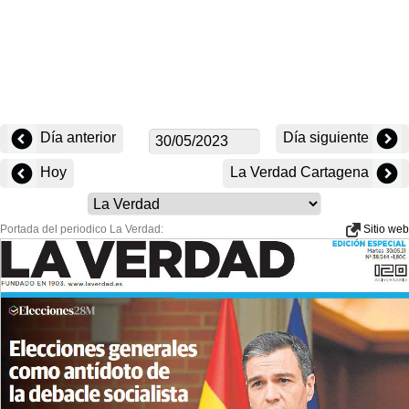
Día anterior
Día siguiente
Hoy
La Verdad Cartagena
Portada del periodico La Verdad:
Sitio web