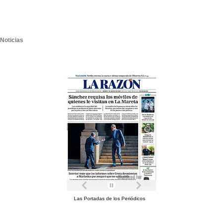
Noticias
Las Portadas de los Periódicos