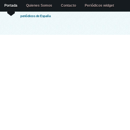
Portada
Quienes Somos
Contacto
Periódicos widget
periódicos de España