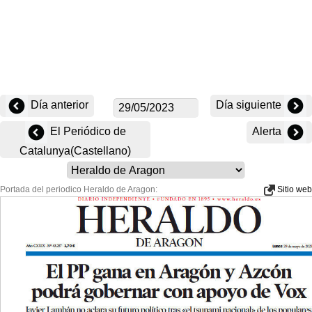
Día anterior
Día siguiente
El Periódico de
Alerta
Catalunya(Castellano)
Portada del periodico Heraldo de Aragon:
Sitio web