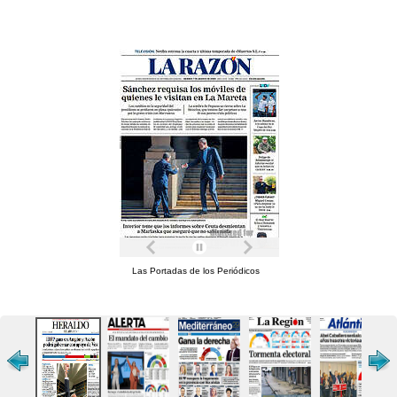
Las Portadas de los Periódicos