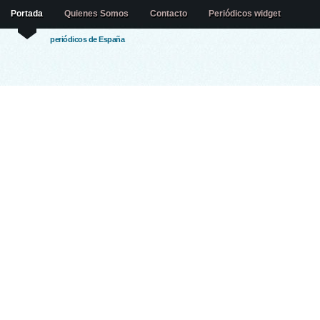
Portada
Quienes Somos
Contacto
Periódicos widget
periódicos de España