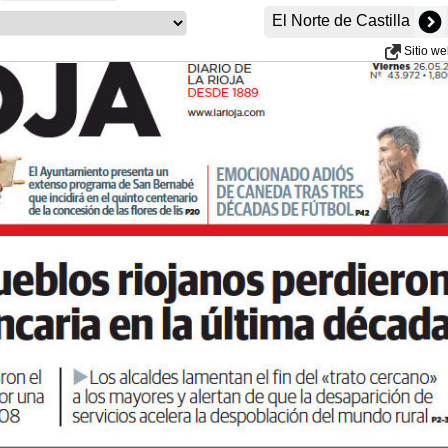
El Norte de Castilla
Sitio w