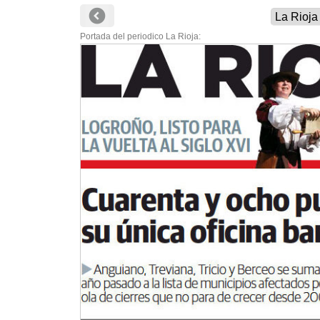
Portada del periodico La Rioja: