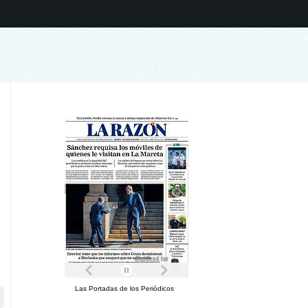
Las Portadas de los Periódicos