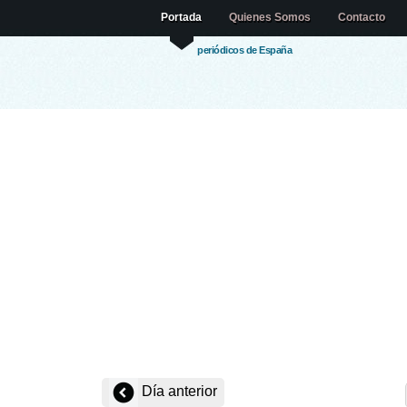
Portada
Quienes Somos
Contacto
periódicos de España
Día anterior