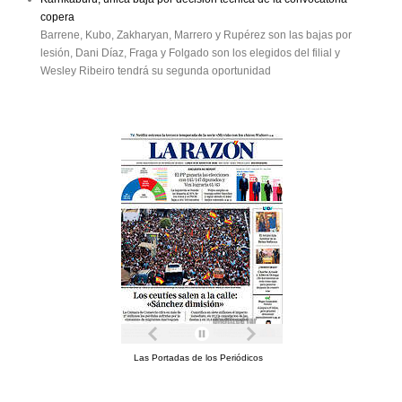
copera
Barrene, Kubo, Zakharyan, Marrero y Rupérez son las bajas por
lesión, Dani Díaz, Fraga y Folgado son los elegidos del filial y
Wesley Ribeiro tendrá su segunda oportunidad
Las Portadas de los Periódicos