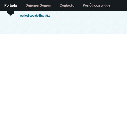
Portada
Quienes Somos
Contacto
Periódicos widget
periódicos de España