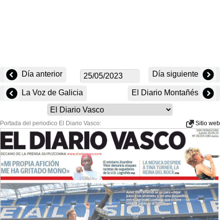
Día anterior
Día siguiente
La Voz de Galicia
El Diario Montañés
Portada del periodico El Diario Vasco:
Sitio web