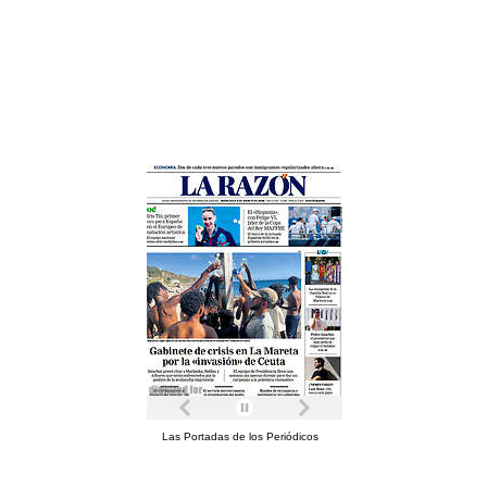
Las Portadas de los Periódicos