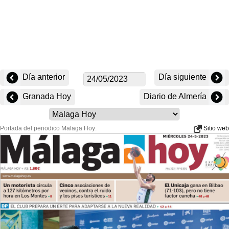
Día anterior
Día siguiente
Granada Hoy
Diario de Almería
Portada del periodico Malaga Hoy:
Sitio web