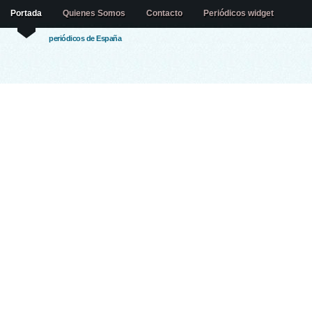
Portada
Quienes Somos
Contacto
Periódicos widget
periódicos de España