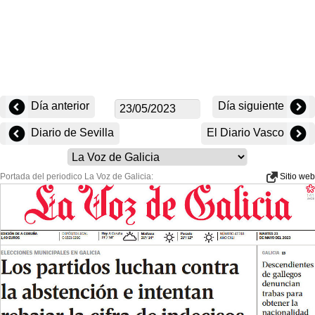
Día anterior
Día siguiente
Diario de Sevilla
El Diario Vasco
Portada del periodico La Voz de Galicia:
Sitio web