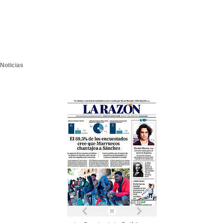
Noticias