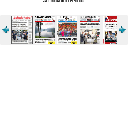
Las Portadas de los Periódicos