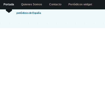
Portada
Quienes Somos
Contacto
Periódicos widget
periódicos de España