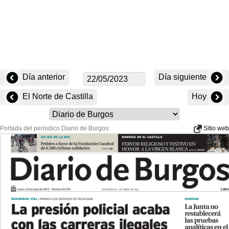
Día anterior
Día siguiente
El Norte de Castilla
Hoy
Portada del periodico Diario de Burgos:
Sitio web