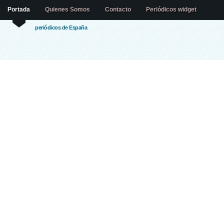
Portada
Quienes Somos
Contacto
Periódicos widget
periódicos de España