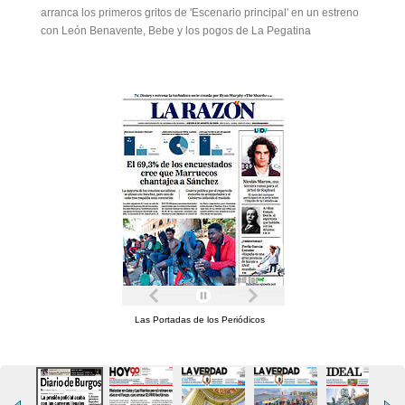
arranca los primeros gritos de 'Escenario principal' en un estreno
con León Benavente, Bebe y los pogos de La Pegatina
Las Portadas de los Periódicos