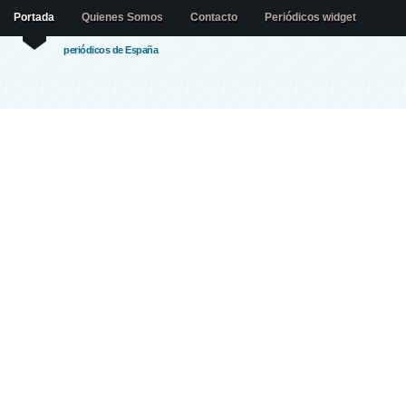
Portada
Quienes Somos
Contacto
Periódicos widget
periódicos de España