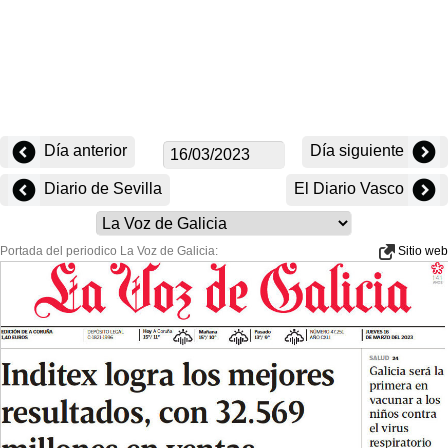
Día anterior
Día siguiente
Diario de Sevilla
El Diario Vasco
Portada del periodico La Voz de Galicia:
Sitio web