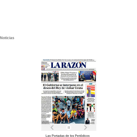
Noticias
Las Portadas de los Periódicos