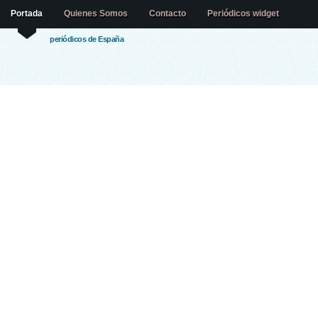
Portada
Quienes Somos
Contacto
Periódicos widget
periódicos de España