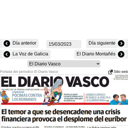
Día anterior
Día siguiente
La Voz de Galicia
El Diario Montañés
Portada del periodico El Diario Vasco:
Sitio web