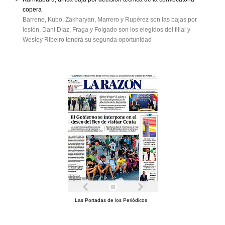
copera
Barrene, Kubo, Zakharyan, Marrero y Rupérez son las bajas por
lesión, Dani Díaz, Fraga y Folgado son los elegidos del filial y
Wesley Ribeiro tendrá su segunda oportunidad
Las Portadas de los Periódicos