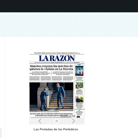
Las Portadas de los Periódicos