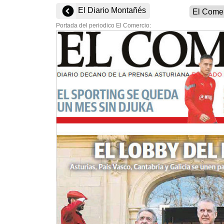
El Diario Montañés
Portada del periodico El Comercio: