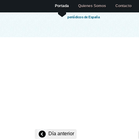
Portada
Quienes Somos
Contacto
periódicos de España
Día anterior