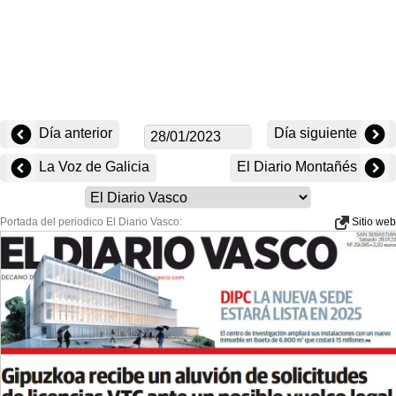
Día anterior
Día siguiente
La Voz de Galicia
El Diario Montañés
Portada del periodico El Diario Vasco:
Sitio web