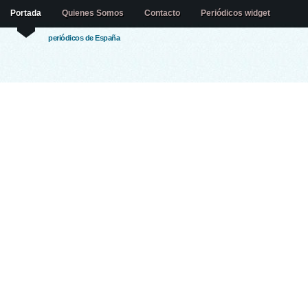
Portada
Quienes Somos
Contacto
Periódicos widget
periódicos de España