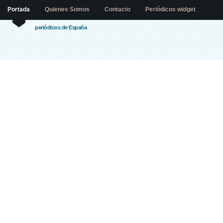
Portada
Quienes Somos
Contacto
Periódicos widget
periódicos de España