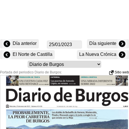
Día anterior
Día siguiente
El Norte de Castilla
La Nueva Crónica
Portada del periodico Diario de Burgos:
Sitio web