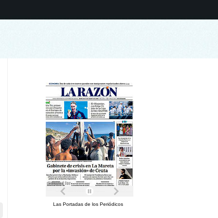
Las Portadas de los Periódicos