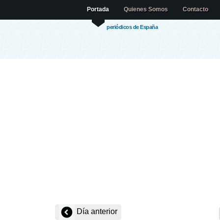
Portada
Quienes Somos
Contacto
periódicos de España
Día anterior