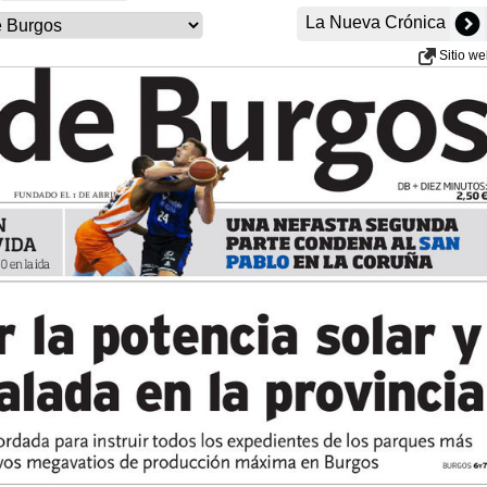
La Nueva Crónica
Sitio w