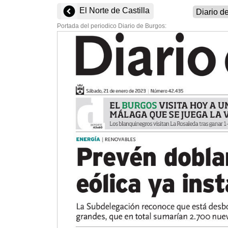
El Norte de Castilla
Portada del periodico Diario de Burgos: