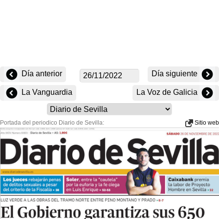
Día anterior
Día siguiente
La Vanguardia
La Voz de Galicia
Portada del periodico Diario de Sevilla:
Sitio web