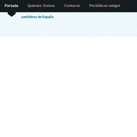
Portada
Quienes Somos
Contacto
Periódicos widget
periódicos de España