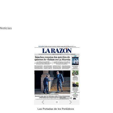
Noticias
Las Portadas de los Periódicos