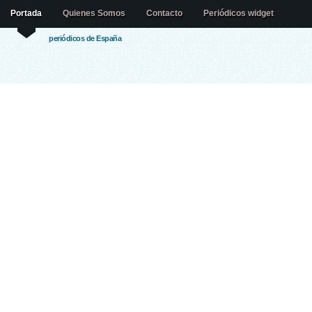
Portada
Quienes Somos
Contacto
Periódicos widget
periódicos de España