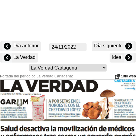
Día anterior
Día siguiente
La Verdad
Ideal
Portada del periodico La Verdad Cartagena:
Sitio web