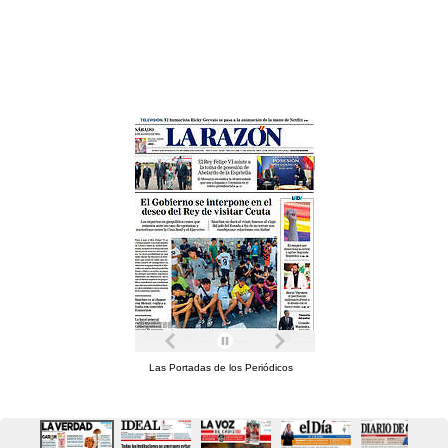
Las Portadas de los Periódicos