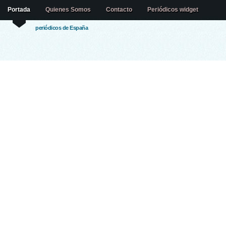
Portada
Quienes Somos
Contacto
Periódicos widget
periódicos de España