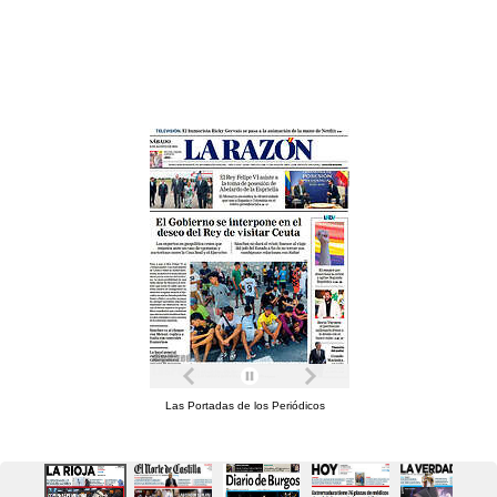
Las Portadas de los Periódicos