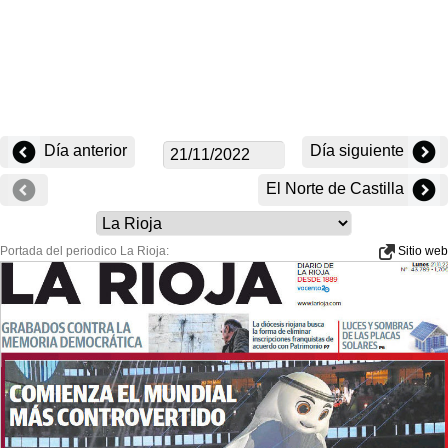
Día anterior
Día siguiente
El Norte de Castilla
Portada del periodico La Rioja:
Sitio web