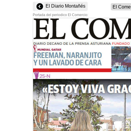
El Diario Montañés
Portada del periodico El Comercio: