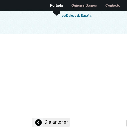
Portada
Quienes Somos
Contacto
periódicos de España
Día anterior