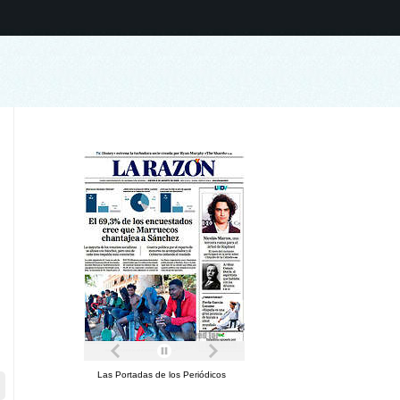
Las Portadas de los Periódicos