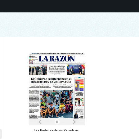
Las Portadas de los Periódicos