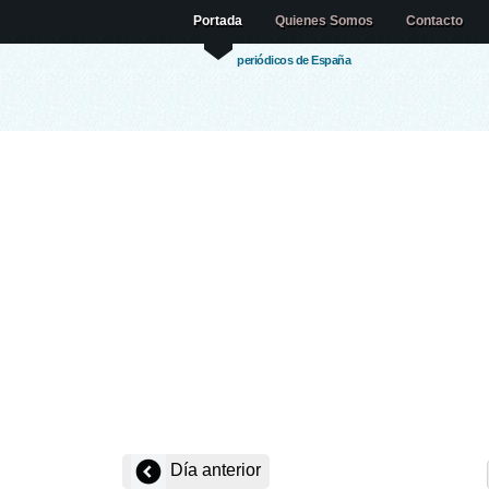
Portada
Quienes Somos
Contacto
periódicos de España
Día anterior