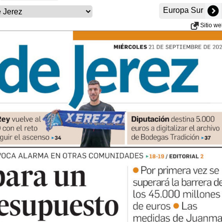
Europa Sur
Sitio w