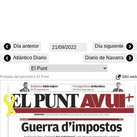
Día anterior
Día siguiente
Atlántico Diario
Diario de Navarra
Portada del periodico El Punt:
Sitio web