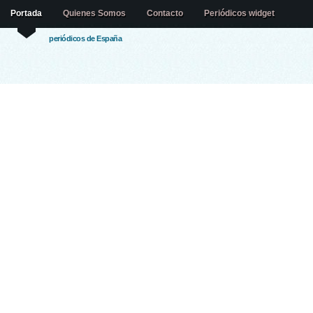
Portada
Quienes Somos
Contacto
Periódicos widget
periódicos de España