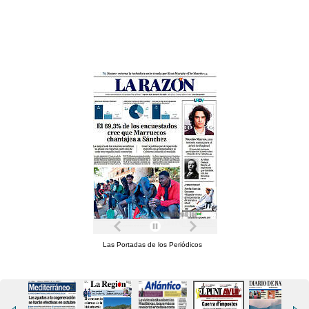
Las Portadas de los Periódicos