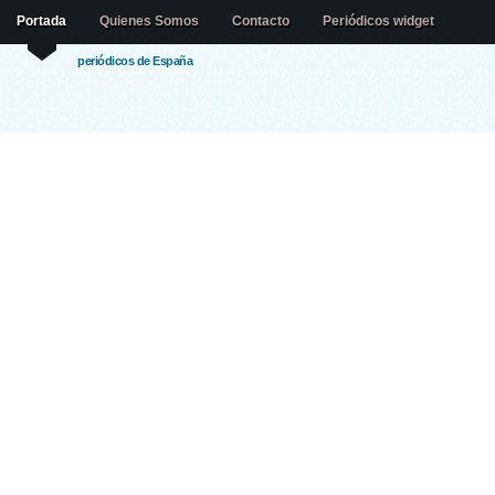
Portada
Quienes Somos
Contacto
Periódicos widget
periódicos de España