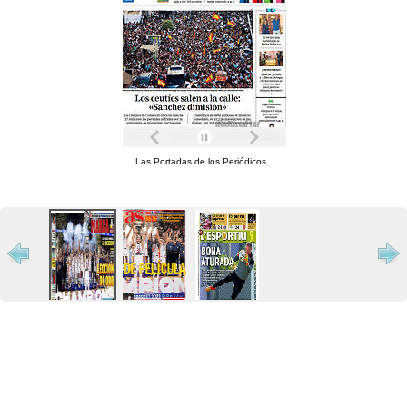
Las Portadas de los Periódicos