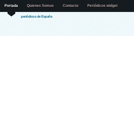
Portada
Quienes Somos
Contacto
Periódicos widget
periódicos de España