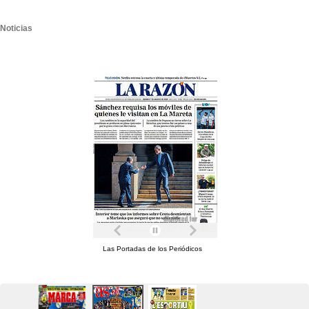
Noticias
Las Portadas de los Periódicos