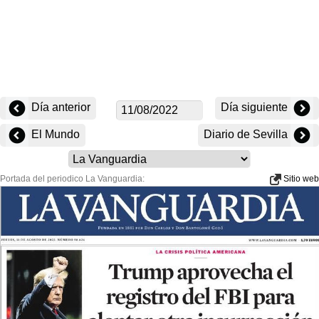
Día anterior
Día siguiente
El Mundo
Diario de Sevilla
Portada del periodico La Vanguardia:
Sitio web