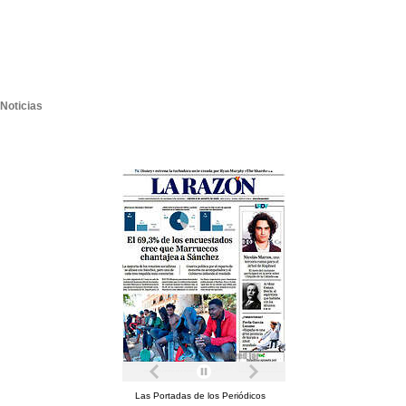
Noticias
Las Portadas de los Periódicos