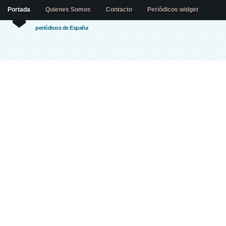
Portada
Quienes Somos
Contacto
Periódicos widget
periódicos de España