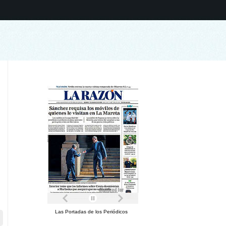
Las Portadas de los Periódicos