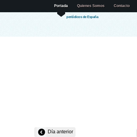
Portada
Quienes Somos
Contacto
periódicos de España
Día anterior