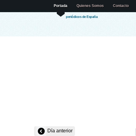
Portada
Quienes Somos
Contacto
periódicos de España
Día anterior