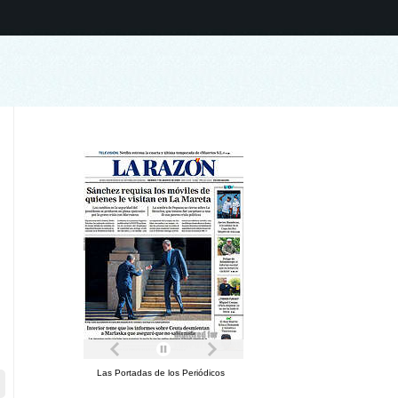
Las Portadas de los Periódicos