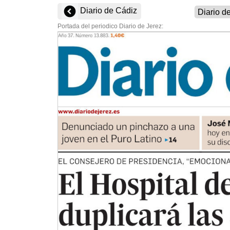
Diario de Cádiz
Portada del periodico Diario de Jerez: