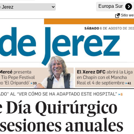
Europa Sur
Sitio w