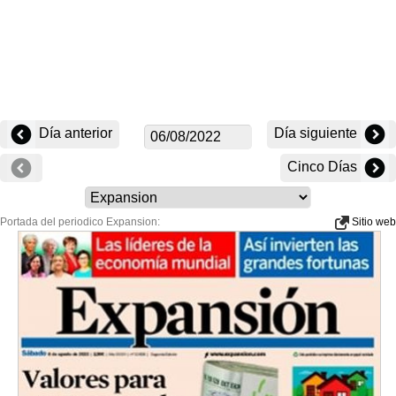
Día anterior
Día siguiente
Cinco Días
Portada del periodico Expansion:
Sitio web