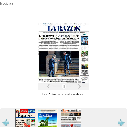
Noticias
Las Portadas de los Periódicos