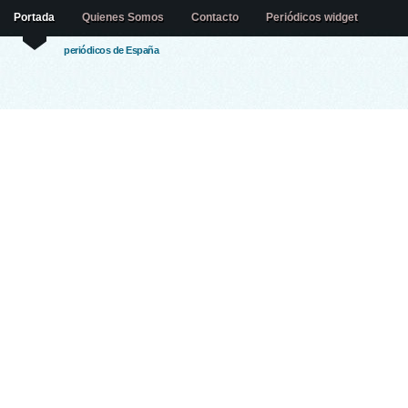
Portada
Quienes Somos
Contacto
Periódicos widget
periódicos de España