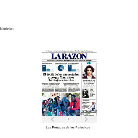
Noticias
Las Portadas de los Periódicos