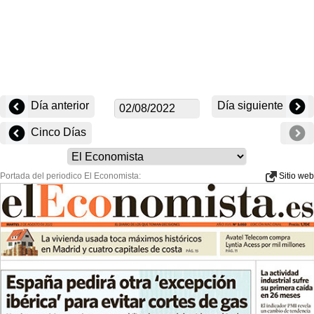
Día anterior
Día siguiente
Cinco Días
Portada del periodico El Economista:
Sitio web