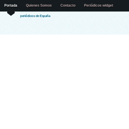
Portada
Quienes Somos
Contacto
Periódicos widget
periódicos de España