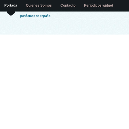
Portada
Quienes Somos
Contacto
Periódicos widget
periódicos de España