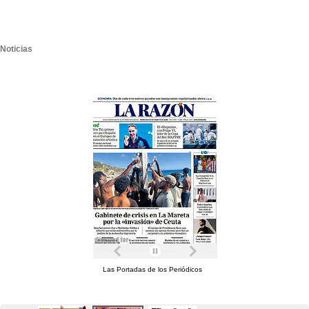
Noticias
Las Portadas de los Periódicos