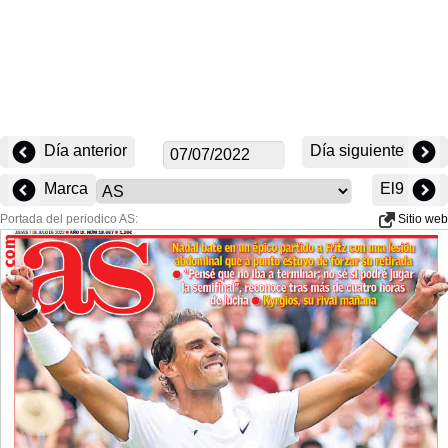
Día anterior
Día siguiente
Marca
El9
Portada del periodico AS:
Sitio web