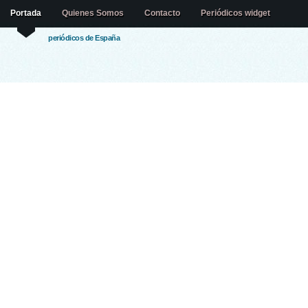
Portada
Quienes Somos
Contacto
Periódicos widget
periódicos de España