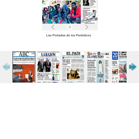
Las Portadas de los Periódicos