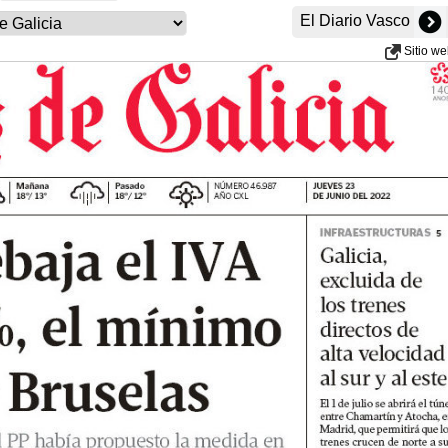
El Diario Vasco
Sitio w