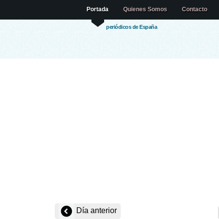
Portada
Quienes Somos
Contacto
periódicos de España
Día anterior