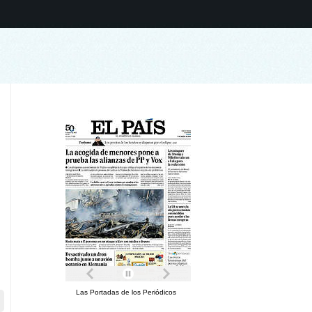
Las Portadas de los Periódicos