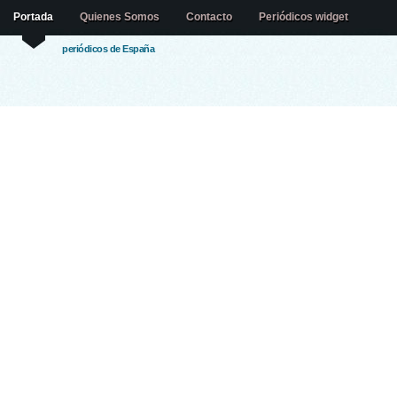
Portada
Quienes Somos
Contacto
Periódicos widget
periódicos de España