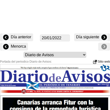
Día anterior
Día siguiente
Menorca
Portada del periodico Diario de Avisos:
Sitio web