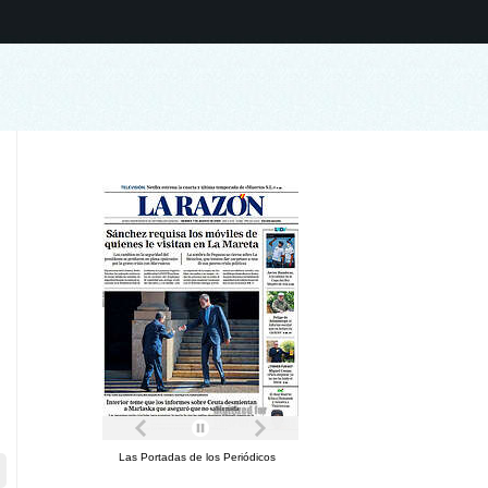
Las Portadas de los Periódicos