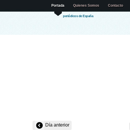
Portada
Quienes Somos
Contacto
periódicos de España
Día anterior