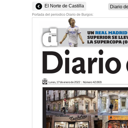
El Norte de Castilla
Portada del periodico Diario de Burgos: