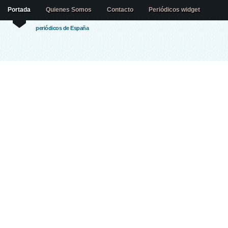
Portada
Quienes Somos
Contacto
Periódicos widget
periódicos de España