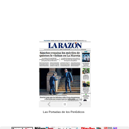
Las Portadas de los Periódicos