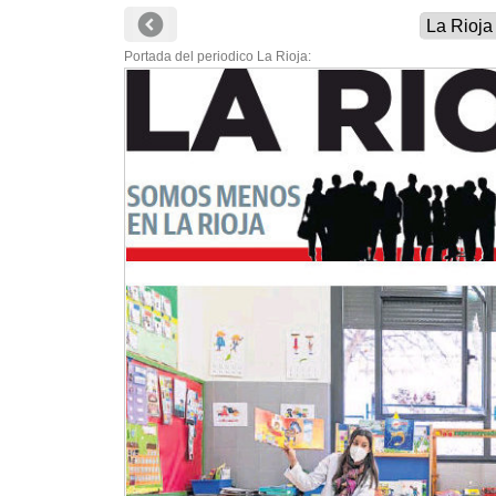
Portada del periodico La Rioja: