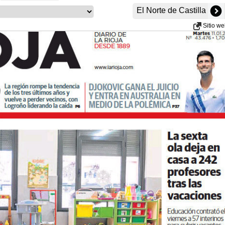
El Norte de Castilla
Sitio w