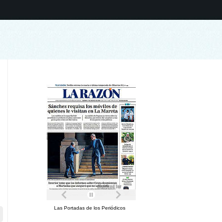
Las Portadas de los Periódicos