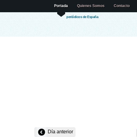
Portada
Quienes Somos
Contacto
periódicos de España
Día anterior