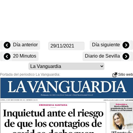
Día anterior
Día siguiente
20 Minutos
Diario de Sevilla
Portada del periodico La Vanguardia:
Sitio web