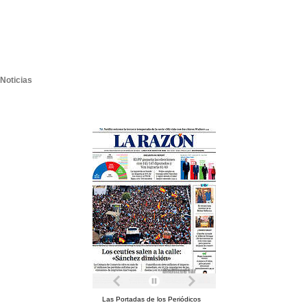
Noticias
Las Portadas de los Periódicos