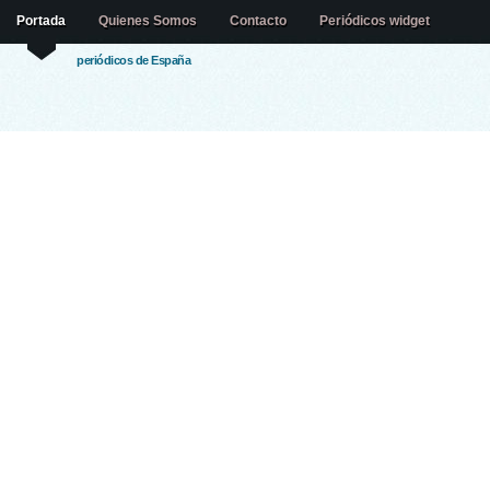
Portada
Quienes Somos
Contacto
Periódicos widget
periódicos de España