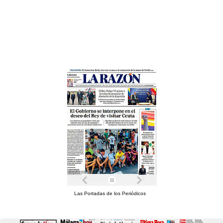
Las Portadas de los Periódicos