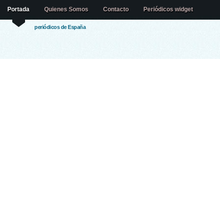
Portada
Quienes Somos
Contacto
Periódicos widget
periódicos de España