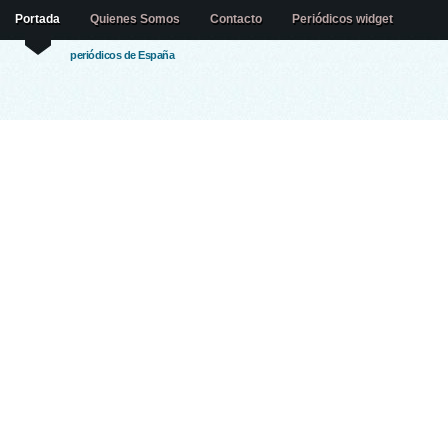
Portada
Quienes Somos
Contacto
Periódicos widget
periódicos de España