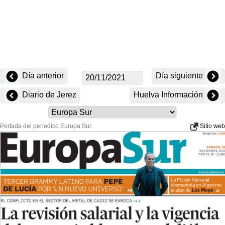
Día anterior
Día siguiente
Diario de Jerez
Huelva Información
Portada del periodico Europa Sur:
Sitio web