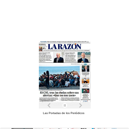
Las Portadas de los Periódicos