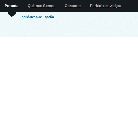
Portada
Quienes Somos
Contacto
Periódicos widget
periódicos de España