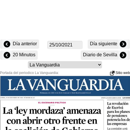
Día anterior
Día siguiente
20 Minutos
Diario de Sevilla
Portada del periodico La Vanguardia:
Sitio web