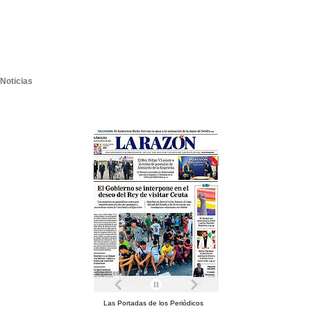
Noticias
Las Portadas de los Periódicos