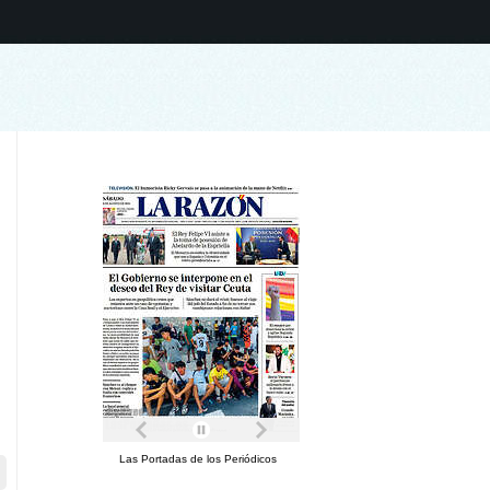
Las Portadas de los Periódicos