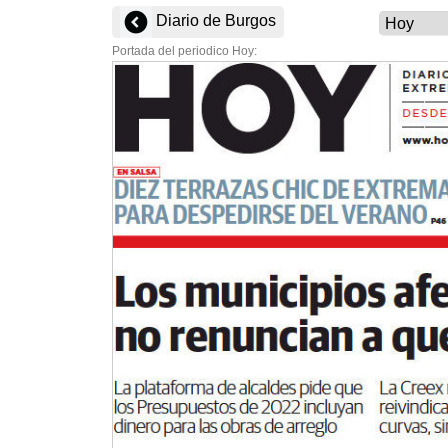
Diario de Burgos
Portada del periodico Hoy: