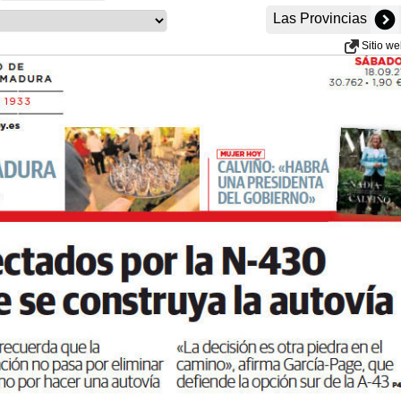
Las Provincias
Sitio w