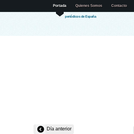
Portada
Quienes Somos
Contacto
periódicos de España
Día anterior