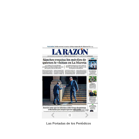
Las Portadas de los Periódicos