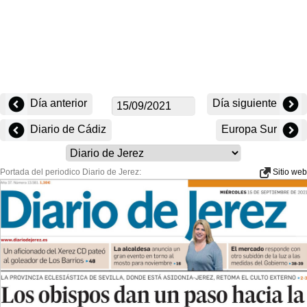
Día anterior
Día siguiente
Diario de Cádiz
Europa Sur
Portada del periodico Diario de Jerez:
Sitio web