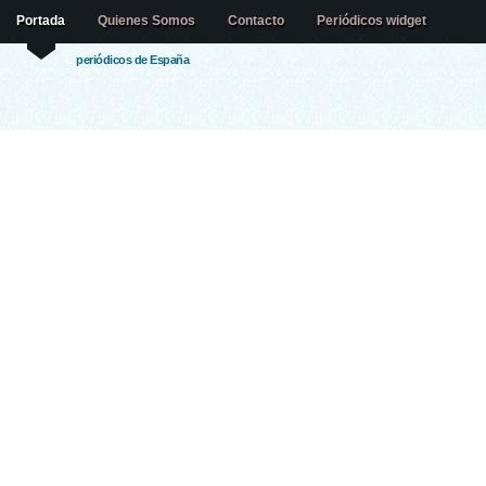
Portada
Quienes Somos
Contacto
Periódicos widget
periódicos de España